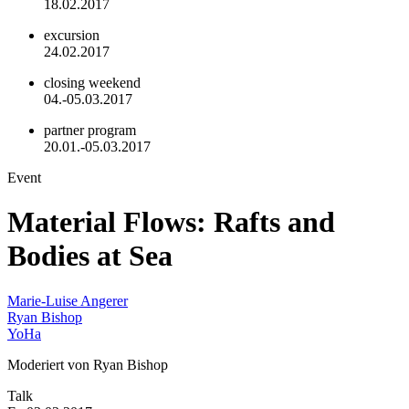
18.02.2017
excursion
24.02.2017
closing weekend
04.-05.03.2017
partner program
20.01.-05.03.2017
Event
Material Flows: Rafts and
Bodies at Sea
Marie-Luise Angerer
Ryan Bishop
YoHa
Moderiert von Ryan Bishop
Talk