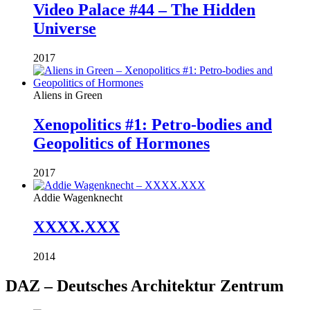
Video Palace #44 – The Hidden
Universe
2017
Aliens in Green
Xenopolitics #1: Petro-bodies and
Geopolitics of Hormones
2017
Addie Wagenknecht
XXXX.XXX
2014
DAZ – Deutsches Architektur Zentrum