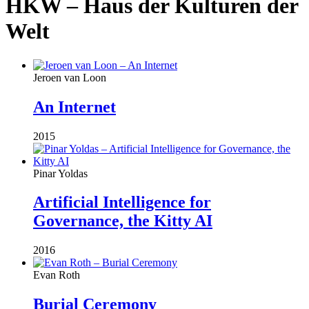
HKW – Haus der Kulturen der
Welt
Jeroen van Loon
An Internet
2015
Pinar Yoldas
Artificial Intelligence for
Governance, the Kitty AI
2016
Evan Roth
Burial Ceremony